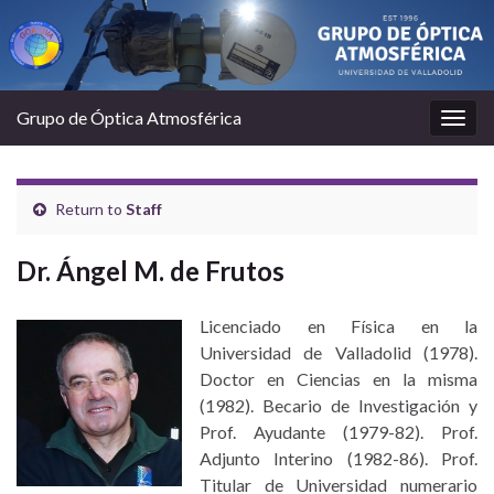
Grupo de Óptica Atmosférica
Togg
navig
Return to
Staff
Dr. Ángel M. de Frutos
Licenciado en Física en la
Universidad de Valladolid (1978).
Doctor en Ciencias en la misma
(1982). Becario de Investigación y
Prof. Ayudante (1979-82). Prof.
Adjunto Interino (1982-86). Prof.
Titular de Universidad numerario